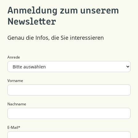
Anmeldung zum unserem
Newsletter
Genau die Infos, die Sie interessieren
Anrede
Vorname
Nachname
E-Mail
*