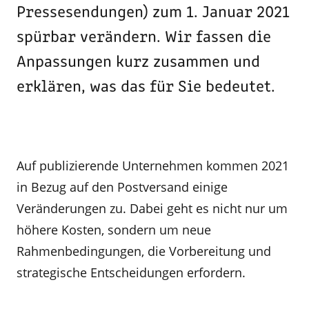
Pressesendungen) zum 1. Januar 2021
spürbar verändern. Wir fassen die
Anpassungen kurz zusammen und
erklären, was das für Sie bedeutet.
Auf publizierende Unternehmen kommen 2021
in Bezug auf den Postversand einige
Veränderungen zu. Dabei geht es nicht nur um
höhere Kosten, sondern um neue
Rahmenbedingungen, die Vorbereitung und
strategische Entscheidungen erfordern.