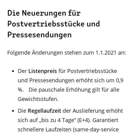
Die Neuerungen für
Postvertriebsstücke und
Pressesendungen
Folgende Änderungen stehen zum 1.1.2021 an:
Der
Listenpreis
für Postvertriebsstücke
und Pressesendungen erhöht sich um 0,9
%. Die pauschale Erhöhung gilt für alle
Gewichtsstufen.
Die
Regellaufzeit
der Auslieferung erhöht
sich auf „bis zu 4 Tage“ (E+4). Garantiert
schnellere Laufzeiten (same-day-service