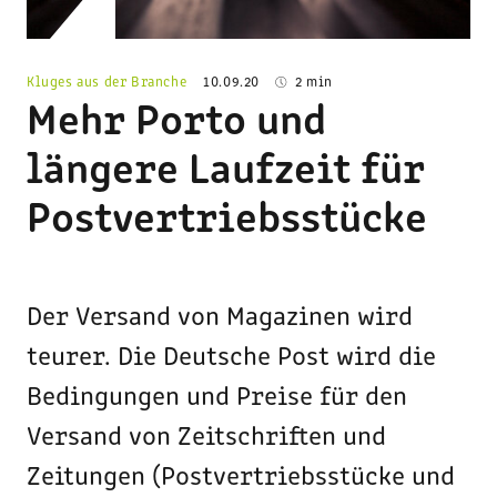
Kluges aus der Branche
10.09.20
2 min
Mehr Porto und
längere Laufzeit für
Postvertriebsstücke
Der Versand von Magazinen wird
teurer. Die Deutsche Post wird die
Bedingungen und Preise für den
Versand von Zeitschriften und
Zeitungen (Postvertriebsstücke und