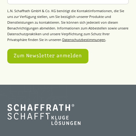
L.N. Schaffrath GmbH & Co. KG benötigt die Kontaktinformationen, die Sie
uns zur Verfügung stellen, um Sie bezüglich unserer Produkte und
Dienstleistungen zu kontaktieren. Sie können sich jederzeit von diesen
Benachrichtigungen abmelden. Informationen zum Abbestellen sowie unsere
Datenschutzpraktiken und unsere Verpflichtung zum Schutz Ihrer
Privatsphäre finden Sie in unseren
Datenschutzbestimmungen
.