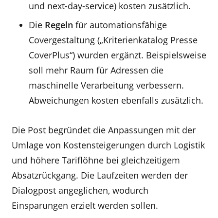
und next-day-service) kosten zusätzlich.
Die
Regeln
für automationsfähige
Covergestaltung („Kriterienkatalog Presse
CoverPlus“) wurden ergänzt. Beispielsweise
soll mehr Raum für Adressen die
maschinelle Verarbeitung verbessern.
Abweichungen kosten ebenfalls zusätzlich.
Die Post begründet die Anpassungen mit der
Umlage von Kostensteigerungen durch Logistik
und höhere Tariflöhne bei gleichzeitigem
Absatzrückgang. Die Laufzeiten werden der
Dialogpost angeglichen, wodurch
Einsparungen erzielt werden sollen.