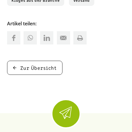
Kluges aus der Branche
Versand
Artikel teilen:
Zur Übersicht