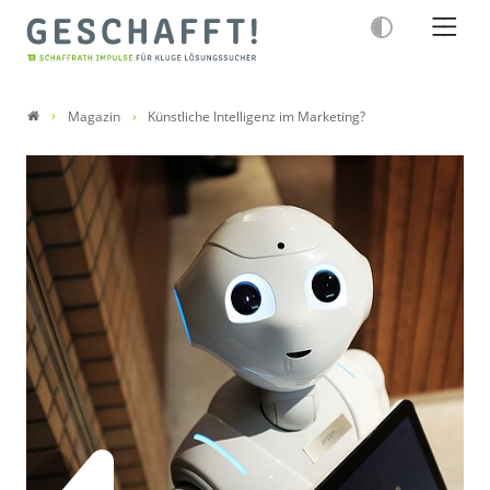
Magazin
Künstliche Intelligenz im Marketing?