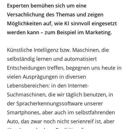
Experten bemühen sich um eine
Versachlichung des Themas und zeigen
Möglichkeiten auf, wie KI sinnvoll eingesetzt
werden kann – zum Beispiel im Marketing.
Künstliche Intelligenz bzw. Maschinen, die
selbständig lernen und automatisiert
Entscheidungen treffen, begegnen uns heute in
vielen Ausprägungen in diversen
Lebensbereichen: in den Internet-
Suchmaschinen, die wir täglich benutzen, in
der Spracherkennungssoftware unserer
Smartphones, aber auch im selbstfahrenden
Auto, das zwar noch nicht serienreif ist, aber