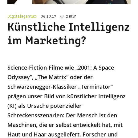
Digitalagentur
06.10.17
2 min
Künstliche Intelligenz
im Marketing?
Science-Fiction-Filme wie „2001: A Space
Odyssey“, „The Matrix“ oder der
Schwarzenegger-Klassiker „Terminator“
prägen unser Bild von künstlicher Intelligenz
(KI) als Ursache potenzieller
Schreckensszenarien: Der Mensch ist den
Maschinen, die er selbst entwickelt hat, mit
Haut und Haar ausgeliefert. Forscher und