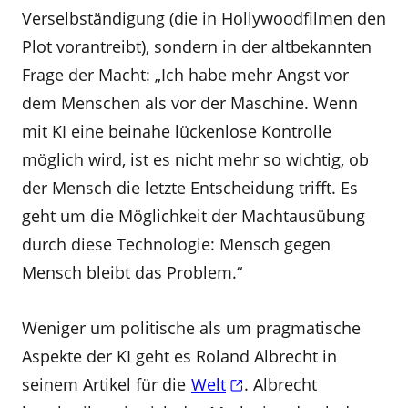
Verselbständigung (die in Hollywoodfilmen den
Plot vorantreibt), sondern in der altbekannten
Frage der Macht: „Ich habe mehr Angst vor
dem Menschen als vor der Maschine. Wenn
mit KI eine beinahe lückenlose Kontrolle
möglich wird, ist es nicht mehr so wichtig, ob
der Mensch die letzte Entscheidung trifft. Es
geht um die Möglichkeit der Machtausübung
durch diese Technologie: Mensch gegen
Mensch bleibt das Problem.“
Weniger um politische als um pragmatische
Aspekte der KI geht es Roland Albrecht in
seinem Artikel für die
Welt
. Albrecht