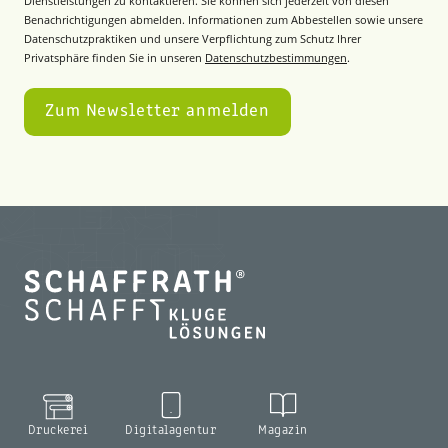
Dienstleistungen zu kontaktieren. Sie können sich jederzeit von diesen
Benachrichtigungen abmelden. Informationen zum Abbestellen sowie unsere
Datenschutzpraktiken und unsere Verpflichtung zum Schutz Ihrer
Privatsphäre finden Sie in unseren
Datenschutzbestimmungen
.
Druckerei
Digitalagentur
Magazin