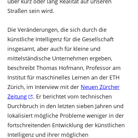
über kurz oder lang Realität auf unseren
Straßen sein wird.
Die Veränderungen, die sich durch die
künstliche Intelligenz für die Gesellschaft
insgesamt, aber auch für kleine und
mittelständische Unternehmen ergeben,
beschreibt Thomas Hofmann, Professor am
Institut für maschinelles Lernen an der ETH
Zürich, im Interview mit der
Neuen Zürcher
Zeitung
. Er berichtet vom technischen
Durchbruch in den letzten sieben Jahren und
lokalisiert mögliche Probleme weniger in der
fortschreitenden Entwicklung der künstlichen
Intelligenz und ihrer möglichen