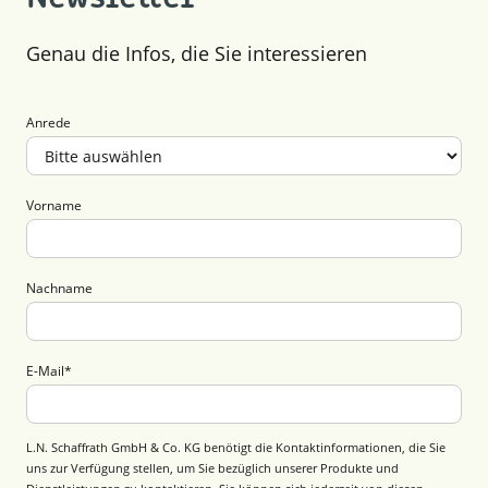
Genau die Infos, die Sie interessieren
Anrede
Vorname
Nachname
E-Mail
*
L.N. Schaffrath GmbH & Co. KG benötigt die Kontaktinformationen, die Sie
uns zur Verfügung stellen, um Sie bezüglich unserer Produkte und