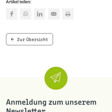
Artikel teilen:
Zur Übersicht
Anmeldung zum unserem
Newsletter