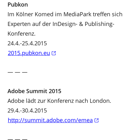
Pubkon
Im Kölner Komed im MediaPark treffen sich
Experten auf der InDesign- & Publishing-
Konferenz.
24.4.-25.4.2015
2015.pubkon.eu
— — —
Adobe Summit 2015
Adobe lädt zur Konferenz nach London.
29.4.-30.4.2015
http://summit.adobe.com/emea
— — —