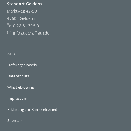
Standort Geldern
Marktweg 42-50
47608 Geldern
0 28 31.396-0
info(at)schaffrath.de
AGB
Haftungshinweis
Datenschutz
Whistleblowing
Impressum
Erklärung zur Barrierefreiheit
Sitemap