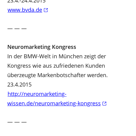
23.4.-24.4.2015
www.bvda.de
— — —
Neuromarketing Kongress
In der BMW-Welt in München zeigt der
Kongress wie aus zufriedenen Kunden
überzeugte Markenbotschafter werden.
23.4.2015
http://neuromarketing-
wissen.de/neuromarketing-kongress
— — —