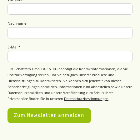
Nachname
E-Mail
*
L.N. Schaffrath GmbH & Co. KG benötigt die Kontaktinformationen, die Sie
uns zur Verfügung stellen, um Sie bezüglich unserer Produkte und
Dienstleistungen zu kontaktieren. Sie können sich jederzeit von diesen
Benachrichtigungen abmelden. Informationen zum Abbestellen sowie unsere
Datenschutzpraktiken und unsere Verpflichtung zum Schutz Ihrer
Privatsphäre finden Sie in unseren
Datenschutzbestimmungen
.