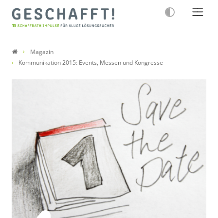
Magazin
Kommunikation 2015: Events, Messen und Kongresse