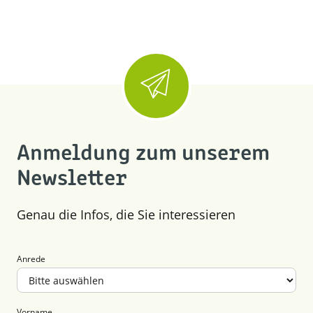
Anmeldung zum unserem
Newsletter
Genau die Infos, die Sie interessieren
Anrede
Vorname