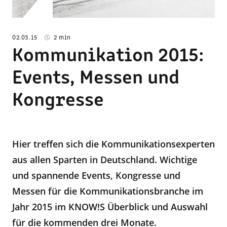
02.03.15
2 min
Kommunikation 2015:
Events, Messen und
Kongresse
Hier treffen sich die Kommunikationsexperten
aus allen Sparten in Deutschland. Wichtige
und spannende Events, Kongresse und
Messen für die Kommunikationsbranche im
Jahr 2015 im KNOW!S Überblick und Auswahl
für die kommenden drei Monate.