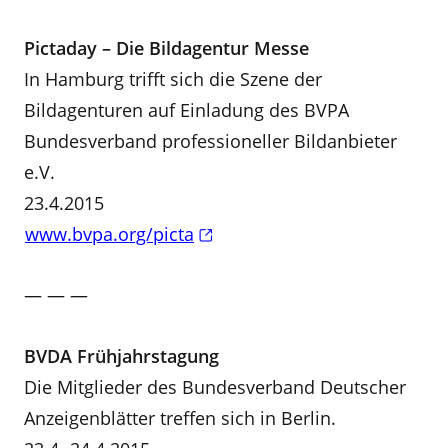
Pictaday – Die Bildagentur Messe
In Hamburg trifft sich die Szene der
Bildagenturen auf Einladung des BVPA
Bundesverband professioneller Bildanbieter
e.V.
23.4.2015
www.bvpa.org/picta
— — —
BVDA Frühjahrstagung
Die Mitglieder des Bundesverband Deutscher
Anzeigenblätter treffen sich in Berlin.