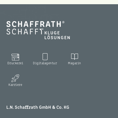
Druckerei
Digitalagentur
Magazin
Karriere
L.N. Schaffrath GmbH & Co. KG