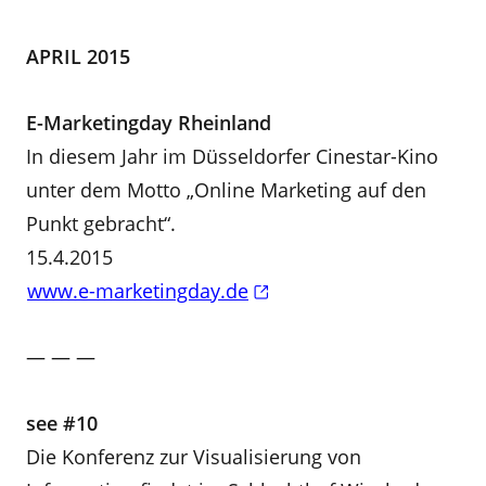
APRIL 2015
E-Marketingday Rheinland
In diesem Jahr im Düsseldorfer Cinestar-Kino
unter dem Motto „Online Marketing auf den
Punkt gebracht“.
15.4.2015
www.e-marketingday.de
— — —
see #10
Die Konferenz zur Visualisierung von