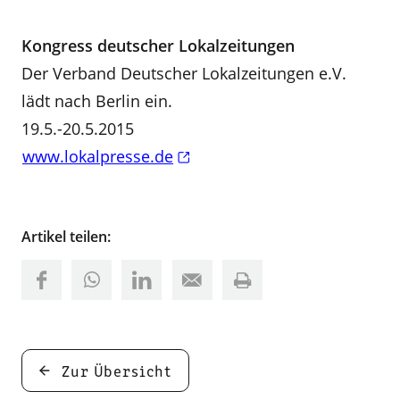
Kongress deutscher Lokalzeitungen
Der Verband Deutscher Lokalzeitungen e.V.
lädt nach Berlin ein.
19.5.-20.5.2015
www.lokalpresse.de
Artikel teilen:
Zur Übersicht