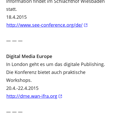
Information findet im Schlachthof Wiesbaden
statt.
18.4.2015
http://www.see-conference.org/de/
— — —
Digital Media Europe
In London geht es um das digitale Publishing.
Die Konferenz bietet auch praktische
Workshops.
20.4.-22.4.2015
http://dme.wan-ifra.org
— — —