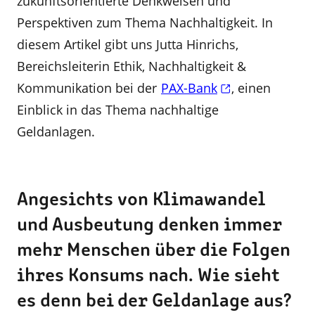
zukunftsorientierte Denkweisen und
Perspektiven zum Thema Nachhaltigkeit. In
diesem Artikel gibt uns Jutta Hinrichs,
Bereichsleiterin Ethik, Nachhaltigkeit &
Kommunikation bei der
PAX-Bank
, einen
Einblick in das Thema nachhaltige
Geldanlagen.
Angesichts von Klimawandel
und Ausbeutung denken immer
mehr Menschen über die Folgen
ihres Konsums nach. Wie sieht
es denn bei der Geldanlage aus?