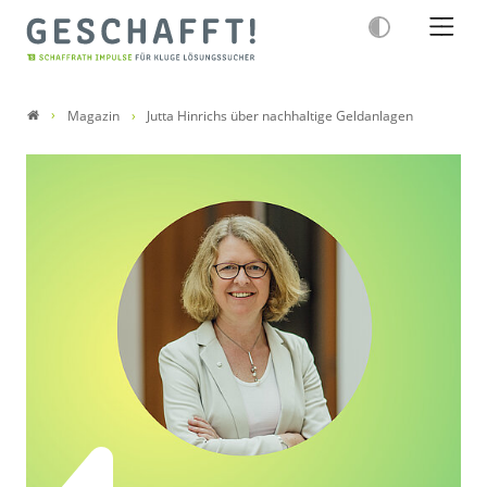
Magazin
Jutta Hinrichs über nachhaltige Geldanlagen