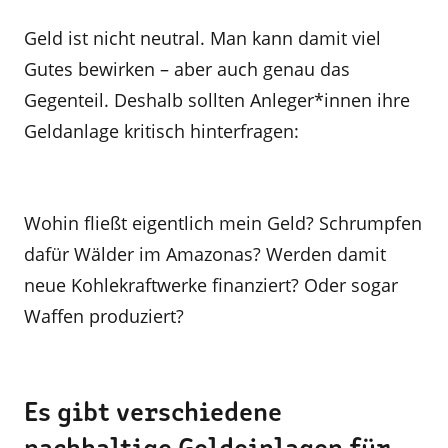
Geld ist nicht neutral. Man kann damit viel
Gutes bewirken – aber auch genau das
Gegenteil. Deshalb sollten Anleger*innen ihre
Geldanlage kritisch hinterfragen:
Wohin fließt eigentlich mein Geld? Schrumpfen
dafür Wälder im Amazonas? Werden damit
neue Kohlekraftwerke finanziert? Oder sogar
Waffen produziert?
Es gibt verschiedene