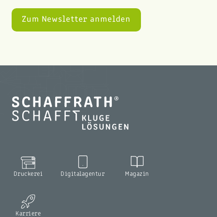
Druckerei
Digitalagentur
Magazin
Karriere