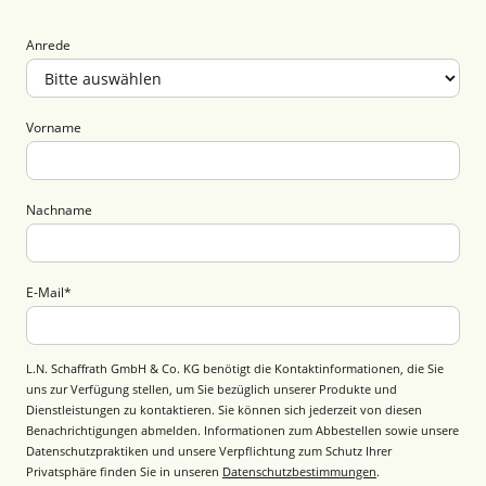
Anrede
Vorname
Nachname
E-Mail
*
L.N. Schaffrath GmbH & Co. KG benötigt die Kontaktinformationen, die Sie
uns zur Verfügung stellen, um Sie bezüglich unserer Produkte und
Dienstleistungen zu kontaktieren. Sie können sich jederzeit von diesen
Benachrichtigungen abmelden. Informationen zum Abbestellen sowie unsere
Datenschutzpraktiken und unsere Verpflichtung zum Schutz Ihrer
Privatsphäre finden Sie in unseren
Datenschutzbestimmungen
.