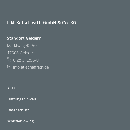
L.N. Schaffrath GmbH & Co. KG
Standort Geldern
Marktweg 42-50
47608 Geldern
0 28 31.396-0
info(at)schaffrath.de
AGB
Haftungshinweis
Datenschutz
Whistleblowing