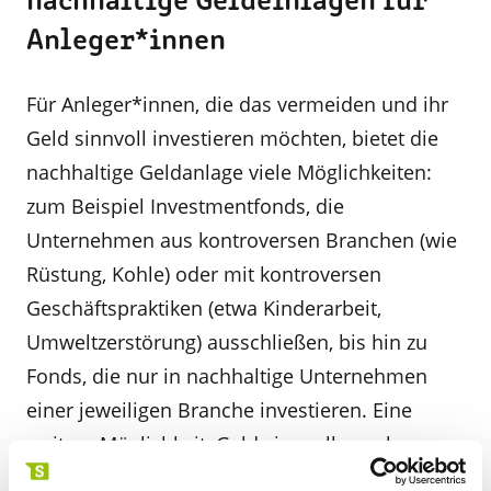
nachhaltige Geldeinlagen für
Anleger*innen
Für Anleger*innen, die das vermeiden und ihr
Geld sinnvoll investieren möchten, bietet die
nachhaltige Geldanlage viele Möglichkeiten:
zum Beispiel Investmentfonds, die
Unternehmen aus kontroversen Branchen (wie
Rüstung, Kohle) oder mit kontroversen
Geschäftspraktiken (etwa Kinderarbeit,
Umweltzerstörung) ausschließen, bis hin zu
Fonds, die nur in nachhaltige Unternehmen
einer jeweiligen Branche investieren. Eine
weitere Möglichkeit, Geld sinnvoll anzulegen
und zugleich Gutes zu bewirken, bieten