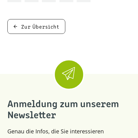
Zur Übersicht
Anmeldung zum unserem
Newsletter
Genau die Infos, die Sie interessieren