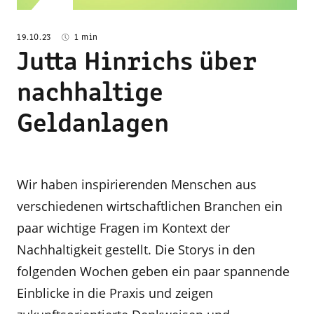
19.10.23
1 min
Jutta Hinrichs über
nachhaltige
Geldanlagen
Wir haben inspirierenden Menschen aus
verschiedenen wirtschaftlichen Branchen ein
paar wichtige Fragen im Kontext der
Nachhaltigkeit gestellt. Die Storys in den
folgenden Wochen geben ein paar spannende
Einblicke in die Praxis und zeigen