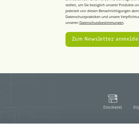
stellen, um Sie bezüglich unserer Produkte un
jederzeit von diesen Benachrichtigungen abm
Datenschutzpraktiken und unsere Verpflichtun
unseren
Datenschutzbestimmungen
.
Druckerei
Di