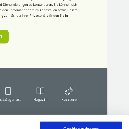
d Dienstleistungen zu kontaktieren. Sie können sich
elden. Informationen zum Abbestellen sowie unsere
g zum Schutz Ihrer Privatsphäre finden Sie in
gitalagentur
Magazin
Karriere
Cookies zulassen