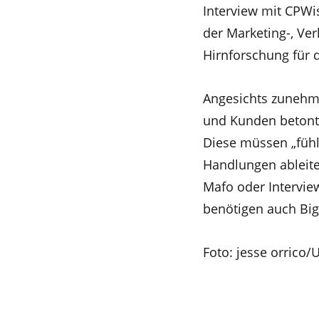
Interview mit CPWi
der Marketing-, Ve
Hirnforschung für 
Angesichts zunehm
und Kunden betont
Diese müssen „fühl
Handlungen ableite
Mafo oder Intervie
benötigen auch Big
Foto: jesse orrico/