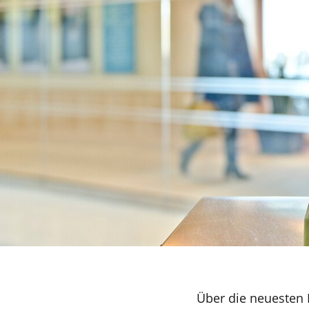
Über die neuesten 