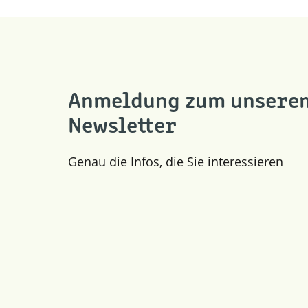
Anmeldung zum unsere
Newsletter
Genau die Infos, die Sie interessieren