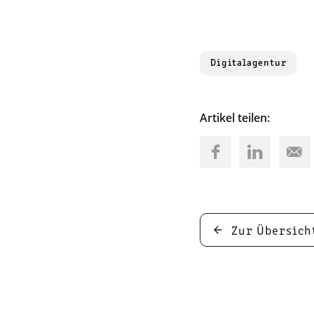
Digitalagentur
Artikel teilen:
Zur Übersich