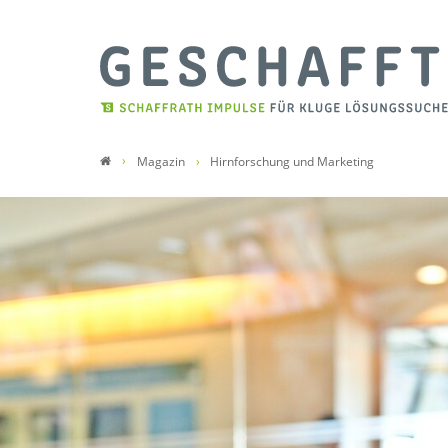
Magazin
Hirnforschung und Marketing