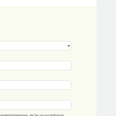
ontaktinformationen, die Sie uns zur Verfügung