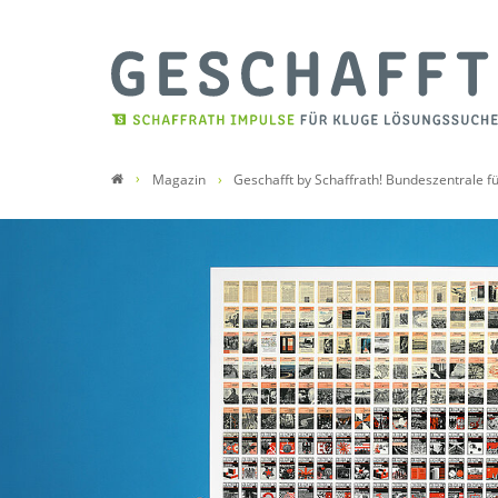
Magazin
Geschafft by Schaffrath! Bundeszentrale fü