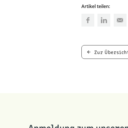
Artikel teilen:
Zur Übersich