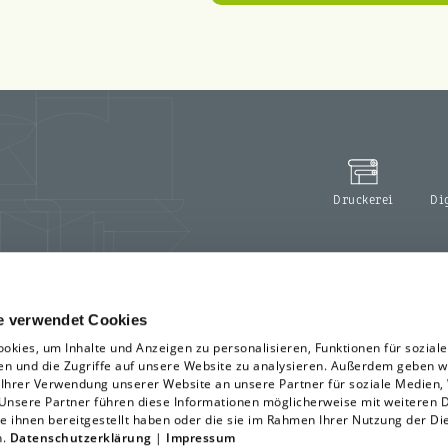
Druckerei
Di
e verwendet Cookies
okies, um Inhalte und Anzeigen zu personalisieren, Funktionen für sozial
en und die Zugriffe auf unsere Website zu analysieren. Außerdem geben w
 Ihrer Verwendung unserer Website an unsere Partner für soziale Medien
 Unsere Partner führen diese Informationen möglicherweise mit weiteren 
e ihnen bereitgestellt haben oder die sie im Rahmen Ihrer Nutzung der Di
n.
Datenschutzerklärung
|
Impressum