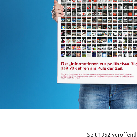
Seit 1952 veröffent