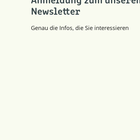
Anmeldung zum unsere
Newsletter
Genau die Infos, die Sie interessieren