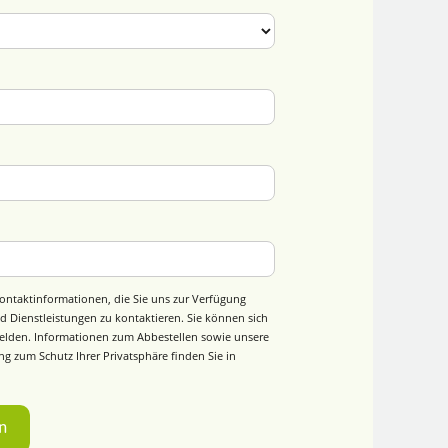
ontaktinformationen, die Sie uns zur Verfügung
d Dienstleistungen zu kontaktieren. Sie können sich
elden. Informationen zum Abbestellen sowie unsere
g zum Schutz Ihrer Privatsphäre finden Sie in