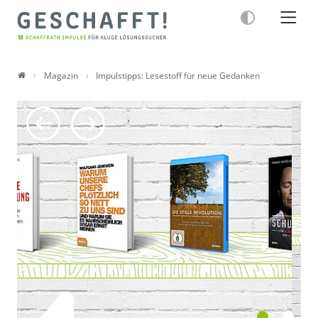
Magazin
Impulstipps: Lesestoff für neue Gedanken