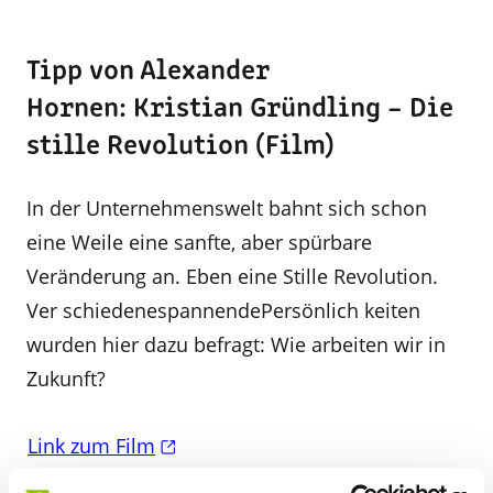
Tipp von Alexander
Hornen: Kristian Gründling – Die
stille Revolution (Film)
In der Unternehmenswelt bahnt sich schon
eine Weile eine sanfte, aber spürbare
Veränderung an. Eben eine Stille Revolution.
Ver­ schiedenespannendePersönlich­ keiten
wurden hier dazu befragt: Wie arbeiten wir in
Zukunft?
Link zum Film