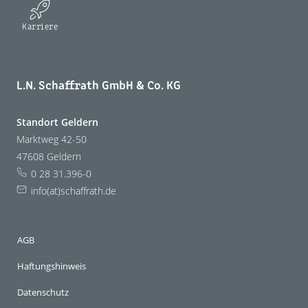
Karriere
L.N. Schaffrath GmbH & Co. KG
Standort Geldern
Marktweg 42-50
47608 Geldern
0 28 31.396-0
info(at)schaffrath.de
AGB
Haftungshinweis
Datenschutz