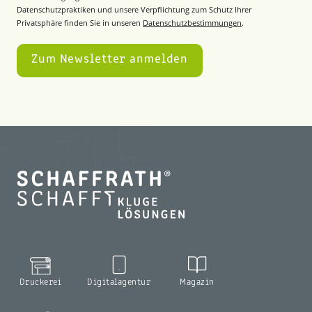
Datenschutzpraktiken und unsere Verpflichtung zum Schutz Ihrer
Privatsphäre finden Sie in unseren
Datenschutzbestimmungen
.
Druckerei
Digitalagentur
Magazin