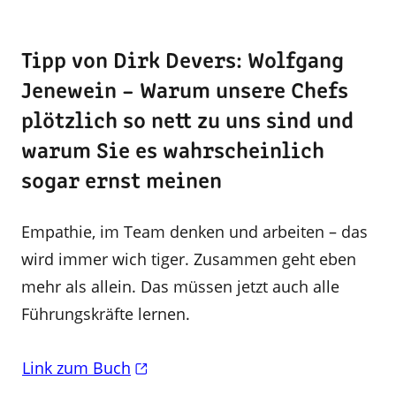
Tipp von Dirk Devers: Wolfgang
Jenewein – Warum unsere Chefs
plötzlich so nett zu uns sind und
warum Sie es wahrscheinlich
sogar ernst meinen
Empathie, im Team denken und arbeiten – das
wird immer wich­ tiger. Zusammen geht eben
mehr als allein. Das müssen jetzt auch alle
Führungskräfte lernen.
Link zum Buch