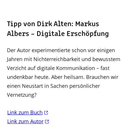
Tipp von Dirk Alten: Markus
Albers – Digitale Erschöpfung
Der Autor experimentierte schon vor einigen
Jahren mit Nicht­erreichbarkeit und bewusstem
Verzicht auf digitale Kommuni­kation – fast
undenkbar heute. Aber heilsam. Brauchen wir
einen Neustart in Sachen persönlicher
Vernetzung?
Link zum Buch
Link zum Autor