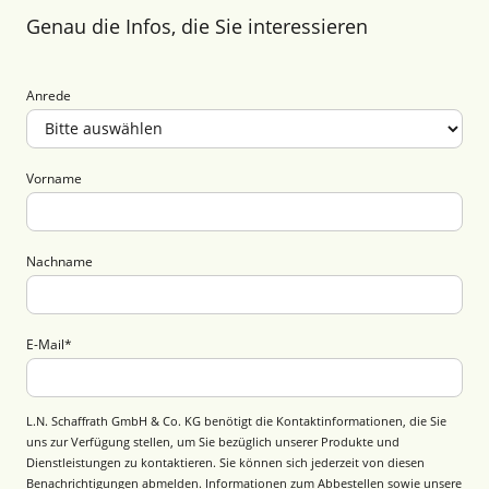
Genau die Infos, die Sie interessieren
Anrede
Vorname
Nachname
E-Mail
*
L.N. Schaffrath GmbH & Co. KG benötigt die Kontaktinformationen, die Sie
uns zur Verfügung stellen, um Sie bezüglich unserer Produkte und
Dienstleistungen zu kontaktieren. Sie können sich jederzeit von diesen
Benachrichtigungen abmelden. Informationen zum Abbestellen sowie unsere