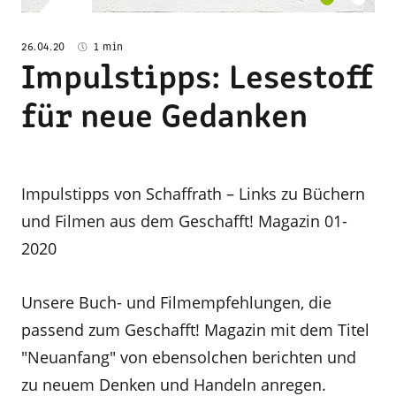
26.04.20
1 min
Impulstipps: Lesestoff
für neue Gedanken
Impulstipps von Schaffrath – Links zu Büchern
und Filmen aus dem Geschafft! Magazin 01-
2020
Unsere Buch- und Filmempfehlungen, die
passend zum Geschafft! Magazin mit dem Titel
"Neuanfang" von ebensolchen berichten und
zu neuem Denken und Handeln anregen.