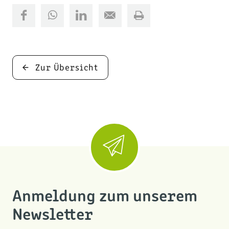
Zur Übersicht
Anmeldung zum unserem
Newsletter