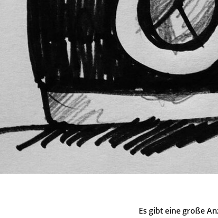
Es gibt eine große An