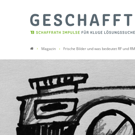
Magazin
Frische Bilder und was bedeutet RF und R