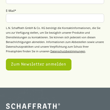
E-Mail
*
L.N. Schaffrath GmbH & Co. KG benötigt die Kontaktinformationen, die Sie
uns zur Verfügung stellen, um Sie bezüglich unserer Produkte und
Dienstleistungen zu kontaktieren. Sie können sich jederzeit von diesen
Benachrichtigungen abmelden. Informationen zum Abbestellen sowie unsere
Datenschutzpraktiken und unsere Verpflichtung zum Schutz Ihrer
Privatsphäre finden Sie in unseren
Datenschutzbestimmungen
.