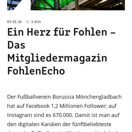
03.01.22
2 min
Ein Herz für Fohlen –
Das
Mitgliedermagazin
FohlenEcho
Der Fußballverein Borussia Mönchengladbach
hat auf Facebook 1,2 Millionen Follower; auf
Instagram sind es 670.000. Damit ist man auf
den digitalen Kanälen der fünftbeliebteste