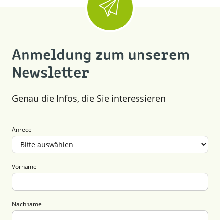
Anmeldung zum unserem
Newsletter
Genau die Infos, die Sie interessieren
Anrede
Vorname
Nachname