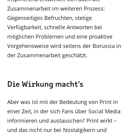
Zusammenarbeit im weiteren Prozess:
Gegenseitiges Befruchten, stetige
Verfügbarkeit, schnelle Antworten bei
möglichen Problemen und eine proaktive
Vorgehensweise wird seitens der Borussia in
der Zusammenarbeit geschätzt.
Die Wirkung macht's
Aber was ist mit der Bedeutung von Print in
einer Zeit, in der sich Fans über Social Media
informieren und austauschen? Print wirkt –
und das nicht nur bei Nostalgikern und