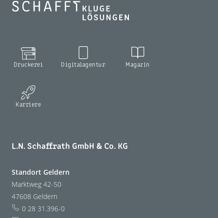
Druckerei
Digitalagentur
Magazin
Karriere
L.N. Schaffrath GmbH & Co. KG
Standort Geldern
Marktweg 42-50
47608 Geldern
0 28 31.396-0