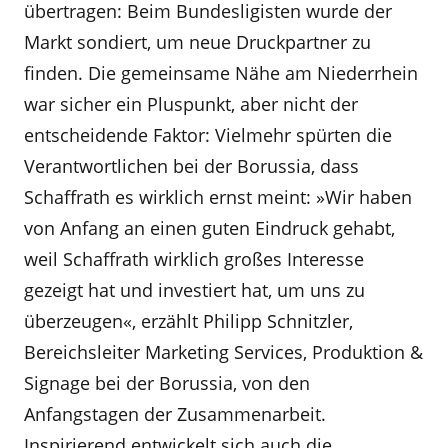
übertragen: Beim Bundesligisten wurde der
Markt sondiert, um neue Druckpartner zu
finden. Die gemeinsame Nähe am Niederrhein
war sicher ein Pluspunkt, aber nicht der
entscheidende Faktor: Vielmehr spürten die
Verantwortlichen bei der Borussia, dass
Schaffrath es wirklich ernst meint: »Wir haben
von Anfang an einen guten Eindruck gehabt,
weil Schaffrath wirklich großes Interesse
gezeigt hat und investiert hat, um uns zu
überzeugen«, erzählt Philipp Schnitzler,
Bereichsleiter Marketing Services, Produktion &
Signage bei der Borussia, von den
Anfangstagen der Zusammenarbeit.
Inspirierend entwickelt sich auch die