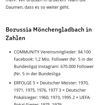
Daumen, dass es so weiter geht.
Borussia Mönchengladbach in
Zahlen
COMMUNITY Vereinsmitglieder: 94.100
Facebook: 1,2 Mio. Follower (Nr. 5 in der
Bundesliga) Instagram: 670.000 Follower
(Nr. 5 in der Bundesliga
ERFOLGE 5 × Deutscher Meister: 1970,
1971, 1975, 1976, 1977 3 × Deutscher
Pokalsieger: 1960, 1973, 1995 2 × UEFA-
Pokal-Sieger: 1975, 1979