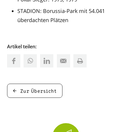
STADION: Borussia-Park mit 54.041
überdachten Plätzen
Artikel teilen:
Zur Übersicht