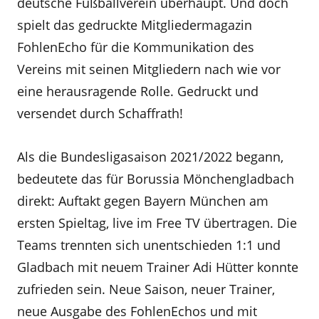
deutsche Fußballverein überhaupt. Und doch
spielt das gedruckte Mitgliedermagazin
FohlenEcho für die Kommunikation des
Vereins mit seinen Mitgliedern nach wie vor
eine herausragende Rolle. Gedruckt und
versendet durch Schaffrath!
Als die Bundesligasaison 2021/2022 begann,
bedeutete das für Borussia Mönchengladbach
direkt: Auftakt gegen Bayern München am
ersten Spieltag, live im Free TV übertragen. Die
Teams trennten sich unentschieden 1:1 und
Gladbach mit neuem Trainer Adi Hütter konnte
zufrieden sein. Neue Saison, neuer Trainer,
neue Ausgabe des FohlenEchos und mit