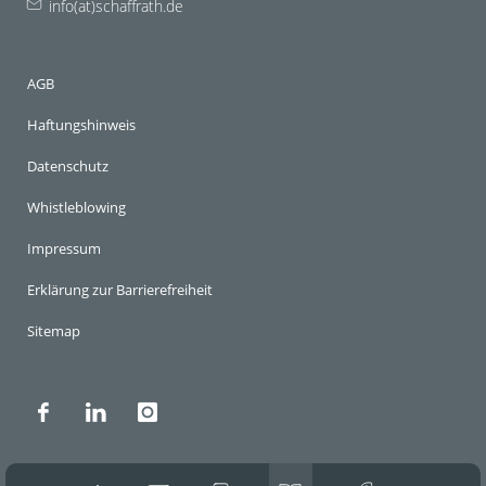
info(at)schaffrath.de
AGB
Haftungshinweis
Datenschutz
Whistleblowing
Impressum
Erklärung zur Barrierefreiheit
Sitemap