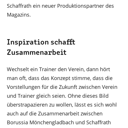
Schaffrath ein neuer Produktionspartner des
Magazins.
Inspiration schafft
Zusammenarbeit
Wechselt ein Trainer den Verein, dann hört
man oft, dass das Konzept stimme, dass die
Vorstellungen für die Zukunft zwischen Verein
und Trainer gleich seien. Ohne dieses Bild
überstrapazieren zu wollen, lässt es sich wohl
auch auf die Zusammenarbeit zwischen
Borussia Mönchengladbach und Schaffrath