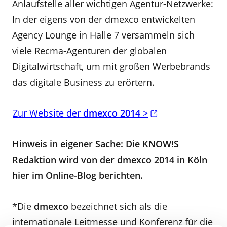
Anlaufstelle aller wichtigen Agentur-Netzwerke:
In der eigens von der dmexco entwickelten
Agency Lounge in Halle 7 versammeln sich
viele Recma-Agenturen der globalen
Digitalwirtschaft, um mit großen Werbebrands
das digitale Business zu erörtern.
Zur Website der
dmexco 2014
>
Hinweis in eigener Sache: Die KNOW!S
Redaktion wird von der dmexco 2014 in Köln
hier im Online-Blog berichten.
*Die
dmexco
bezeichnet sich als die
internationale Leitmesse und Konferenz für die