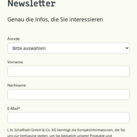
Newsletter
Genau die Infos, die Sie interessieren
Anrede
Vorname
Nachname
E-Mail
*
L.N. Schaffrath GmbH & Co. KG benötigt die Kontaktinformationen, die Sie
uns zur Verfügung stellen, um Sie bezüglich unserer Produkte und