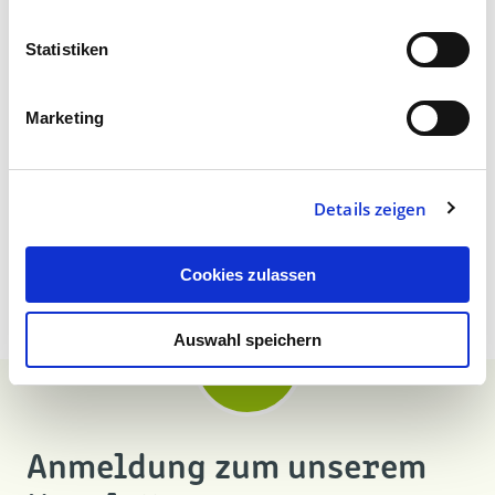
Artikel teilen:
Statistiken
Marketing
Zur Übersicht
Details zeigen
Cookies zulassen
Auswahl speichern
Anmeldung zum unserem