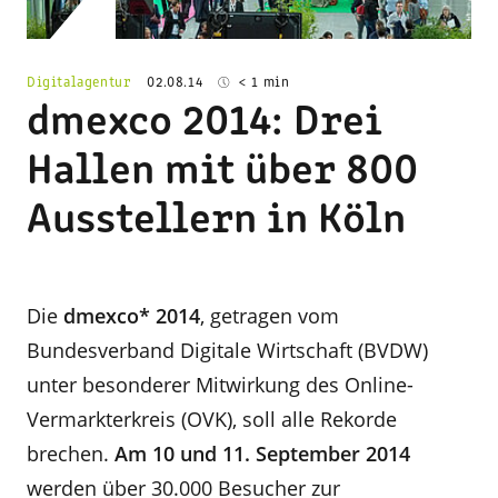
Digitalagentur
02.08.14
< 1 min
dmexco 2014: Drei
Hallen mit über 800
Ausstellern in Köln
Die
dmexco* 2014
, getragen vom
Bundesverband Digitale Wirtschaft (BVDW)
unter besonderer Mitwirkung des Online-
Vermarkterkreis (OVK), soll alle Rekorde
brechen.
Am 10 und 11. September 2014
werden über 30.000 Besucher zur