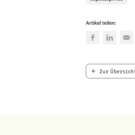
Artikel teilen:
Zur Übersich