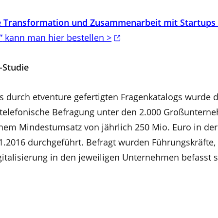
le Transformation und Zusammenarbeit mit Startups 
“
kann man hier bestellen >
-Studie
s durch etventure gefertigten Fragenkatalogs wurde 
telefonische Befragung unter den 2.000 Großuntern
nem Mindestumsatz von jährlich 250 Mio. Euro in der
01.2016 durchgeführt. Befragt wurden Führungskräfte, 
talisierung in den jeweiligen Unternehmen befasst s