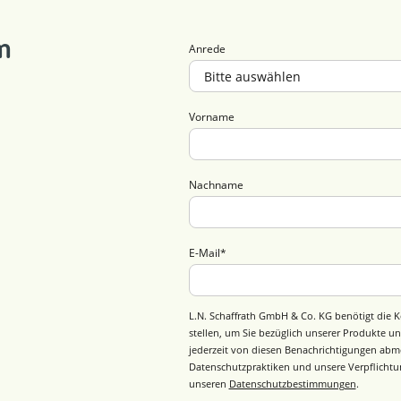
m
Anrede
Vorname
Nachname
E-Mail
*
L.N. Schaffrath GmbH & Co. KG benötigt die K
stellen, um Sie bezüglich unserer Produkte un
jederzeit von diesen Benachrichtigungen abm
Datenschutzpraktiken und unsere Verpflichtun
unseren
Datenschutzbestimmungen
.