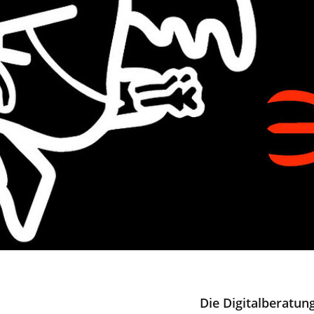
Die Digitalberatun