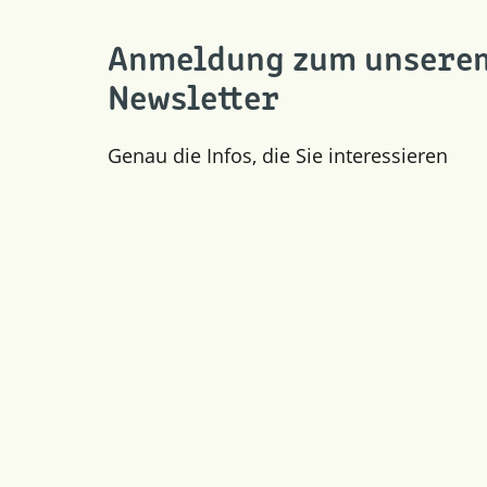
Anmeldung zum unsere
Newsletter
Genau die Infos, die Sie interessieren