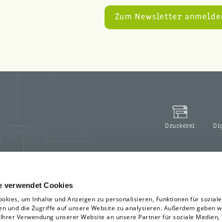
Druckerei
Di
e verwendet Cookies
okies, um Inhalte und Anzeigen zu personalisieren, Funktionen für sozial
en und die Zugriffe auf unsere Website zu analysieren. Außerdem geben w
 Ihrer Verwendung unserer Website an unsere Partner für soziale Medien