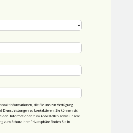
ontaktinformationen, die Sie uns zur Verfügung
d Dienstleistungen zu kontaktieren. Sie können sich
elden. Informationen zum Abbestellen sowie unsere
g zum Schutz Ihrer Privatsphäre finden Sie in