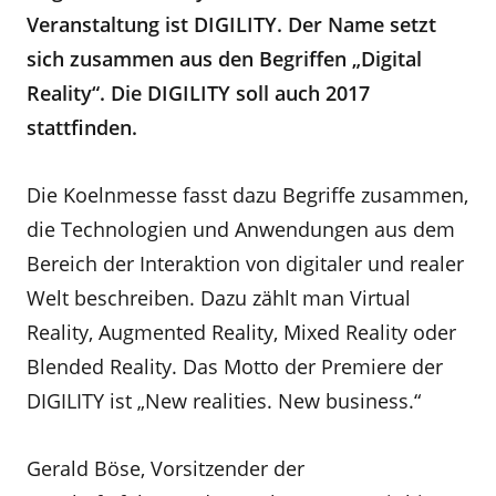
Veranstaltung ist DIGILITY. Der Name setzt
sich zusammen aus den Begriffen „Digital
Reality“. Die DIGILITY soll auch 2017
stattfinden.
Die Koelnmesse fasst dazu Begriffe zusammen,
die Technologien und Anwendungen aus dem
Bereich der Interaktion von digitaler und realer
Welt beschreiben. Dazu zählt man Virtual
Reality, Augmented Reality, Mixed Reality oder
Blended Reality. Das Motto der Premiere der
DIGILITY ist „New realities. New business.“
Gerald Böse, Vorsitzender der