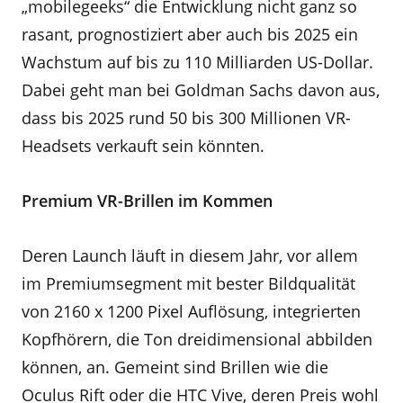
„mobilegeeks“ die Entwicklung nicht ganz so
rasant, prognostiziert aber auch bis 2025 ein
Wachstum auf bis zu 110 Milliarden US-Dollar.
Dabei geht man bei Goldman Sachs davon aus,
dass bis 2025 rund 50 bis 300 Millionen VR-
Headsets verkauft sein könnten.
Premium VR-Brillen im Kommen
Deren Launch läuft in diesem Jahr, vor allem
im Premiumsegment mit bester Bildqualität
von 2160 x 1200 Pixel Auflösung, integrierten
Kopfhörern, die Ton dreidimensional abbilden
können, an. Gemeint sind Brillen wie die
Oculus Rift oder die HTC Vive, deren Preis wohl