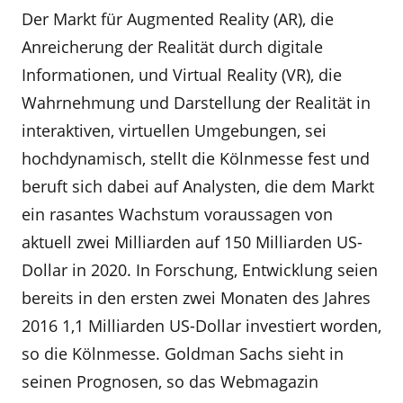
Der Markt für Augmented Reality (AR), die
Anreicherung der Realität durch digitale
Informationen, und Virtual Reality (VR), die
Wahrnehmung und Darstellung der Realität in
interaktiven, virtuellen Umgebungen, sei
hochdynamisch, stellt die Kölnmesse fest und
beruft sich dabei auf Analysten, die dem Markt
ein rasantes Wachstum voraussagen von
aktuell zwei Milliarden auf 150 Milliarden US-
Dollar in 2020. In Forschung, Entwicklung seien
bereits in den ersten zwei Monaten des Jahres
2016 1,1 Milliarden US-Dollar investiert worden,
so die Kölnmesse. Goldman Sachs sieht in
seinen Prognosen, so das Webmagazin