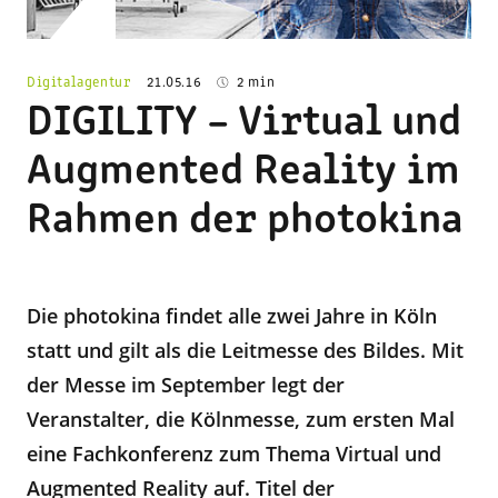
Digitalagentur
21.05.16
2 min
DIGILITY – Virtual und
Augmented Reality im
Rahmen der photokina
Die photokina findet alle zwei Jahre in Köln
statt und gilt als die Leitmesse des Bildes. Mit
der Messe im September legt der
Veranstalter, die Kölnmesse, zum ersten Mal
eine Fachkonferenz zum Thema Virtual und
Augmented Reality auf. Titel der