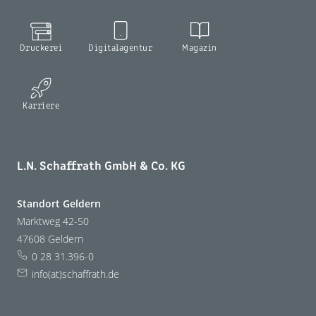
Druckerei
Digitalagentur
Magazin
Karriere
L.N. Schaffrath GmbH & Co. KG
Standort Geldern
Marktweg 42-50
47608 Geldern
0 28 31.396-0
info(at)schaffrath.de