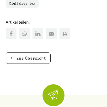
Digitalagentur
Artikel teilen:
Zur Übersicht