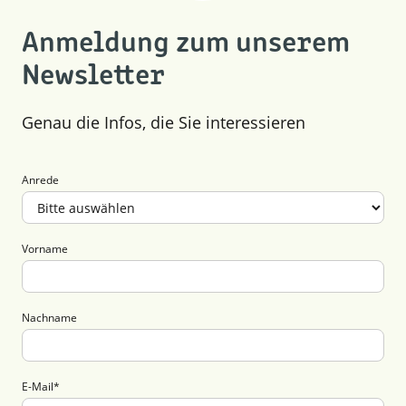
Anmeldung zum unserem
Newsletter
Genau die Infos, die Sie interessieren
Anrede
Vorname
Nachname
E-Mail
*