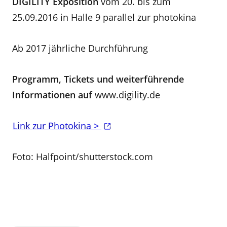
DIGILITY Exposition
vom 20. bis zum
25.09.2016 in Halle 9 parallel zur photokina
Ab 2017 jährliche Durchführung
Programm, Tickets und weiterführende
Informationen auf
www.digility.de
Link zur Photokina >
Foto: Halfpoint/shutterstock.com