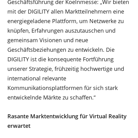
Geschäftsführung der Koelnmesse: „Wir bieten
mit der DIGILITY allen Marktteilnehmern eine
energiegeladene Plattform, um Netzwerke zu
knüpfen, Erfahrungen auszutauschen und
gemeinsam Visionen und neue
Geschäftsbeziehungen zu entwickeln. Die
DIGILITY ist die konsequente Fortführung
unserer Strategie, frühzeitig hochwertige und
international relevante
Kommunikationsplattformen für sich stark
entwickelnde Märkte zu schaffen.“
Rasante Marktentwicklung für Virtual Reality
erwartet