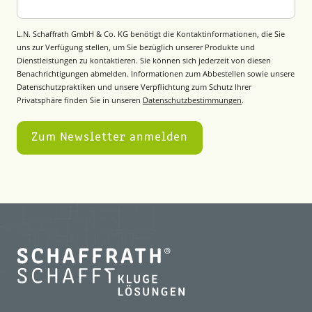
L.N. Schaffrath GmbH & Co. KG benötigt die Kontaktinformationen, die Sie
uns zur Verfügung stellen, um Sie bezüglich unserer Produkte und
Dienstleistungen zu kontaktieren. Sie können sich jederzeit von diesen
Benachrichtigungen abmelden. Informationen zum Abbestellen sowie unsere
Datenschutzpraktiken und unsere Verpflichtung zum Schutz Ihrer
Privatsphäre finden Sie in unseren
Datenschutzbestimmungen
.