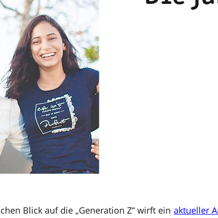
chen Blick auf die „Generation Z“ wirft ein
aktueller A