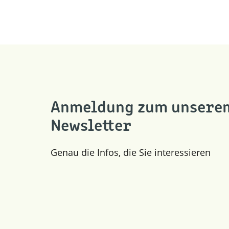
Anmeldung zum unsere
Newsletter
Genau die Infos, die Sie interessieren