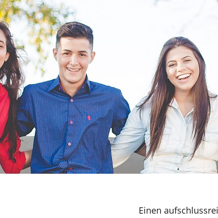
Einen aufschlussrei