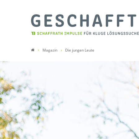
Magazin
Die jungen Leute