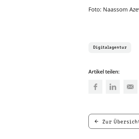
Foto: Naassom Az
Digitalagentur
Artikel teilen:
Zur Übersich