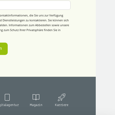
ontaktinformationen, die Sie uns zur Verfügung
d Dienstleistungen zu kontaktieren. Sie können sich
elden. Informationen zum Abbestellen sowie unsere
g zum Schutz Ihrer Privatsphäre finden Sie in
gitalagentur
Magazin
Karriere