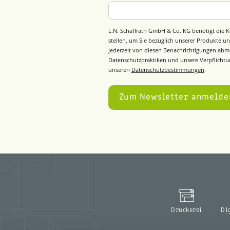
L.N. Schaffrath GmbH & Co. KG benötigt die K
stellen, um Sie bezüglich unserer Produkte un
jederzeit von diesen Benachrichtigungen abm
Datenschutzpraktiken und unsere Verpflichtun
unseren
Datenschutzbestimmungen
.
Druckerei
Di