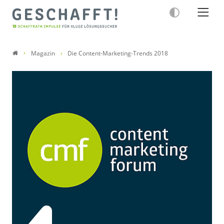
Magazin
Die Content-Marketing-Trends 2018