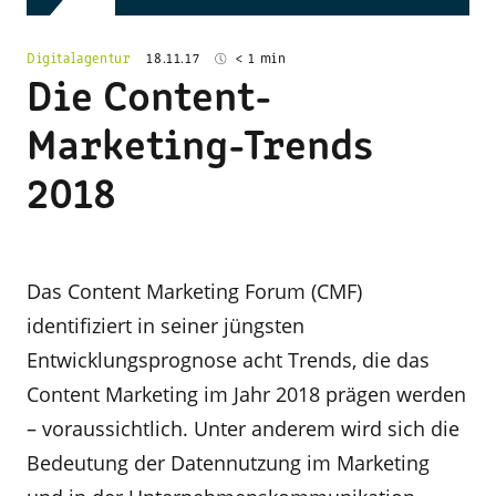
Digitalagentur
18.11.17
< 1 min
Die Content-
Marketing-Trends
2018
Das Content Marketing Forum (CMF)
identifiziert in seiner jüngsten
Entwicklungsprognose acht Trends, die das
Content Marketing im Jahr 2018 prägen werden
– voraussichtlich. Unter anderem wird sich die
Bedeutung der Datennutzung im Marketing