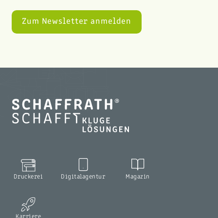
Druckerei
Digitalagentur
Magazin
Karriere