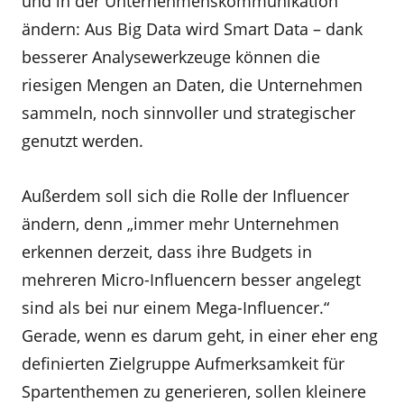
und in der Unternehmenskommunikation
ändern: Aus Big Data wird Smart Data – dank
besserer Analysewerkzeuge können die
riesigen Mengen an Daten, die Unternehmen
sammeln, noch sinnvoller und strategischer
genutzt werden.
Außerdem soll sich die Rolle der Influencer
ändern, denn „immer mehr Unternehmen
erkennen derzeit, dass ihre Budgets in
mehreren Micro-Influencern besser angelegt
sind als bei nur einem Mega-Influencer.“
Gerade, wenn es darum geht, in einer eher eng
definierten Zielgruppe Aufmerksamkeit für
Spartenthemen zu generieren, sollen kleinere