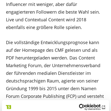
Influencer mit weniger, aber dafür
engagierteren Followern die beste Wahl sein.
Live und Contextual Content wird 2018
ebenfalls eine größere Rolle spielen.
Die vollständige Entwicklungsprognose kann
auf der Homepage des CMF gelesen und als
PDF heruntergeladen werden. Das Content
Marketing Forum, der Unternehmensverband
der führenden medialen Dienstleister im
deutschsprachigen Raum, agierte von seiner
Gründung 1999 bis 2015 unter dem Namen
Forum Corporate Publishing (FCP) und versteht
sich als „kompetente Marketingplattform für