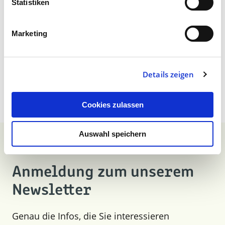
Statistiken
Marketing
Zur Übersicht
Details zeigen
Cookies zulassen
Auswahl speichern
Anmeldung zum unserem
Newsletter
Genau die Infos, die Sie interessieren