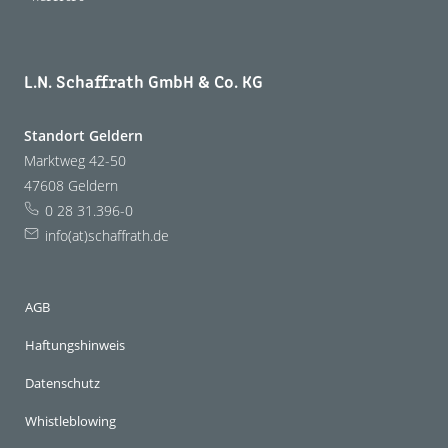
L.N. Schaffrath GmbH & Co. KG
Standort Geldern
Marktweg 42-50
47608 Geldern
0 28 31.396-0
info(at)schaffrath.de
AGB
Haftungshinweis
Datenschutz
Whistleblowing