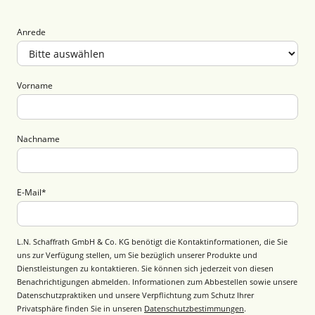
Anrede
Vorname
Nachname
E-Mail
*
L.N. Schaffrath GmbH & Co. KG benötigt die Kontaktinformationen, die Sie
uns zur Verfügung stellen, um Sie bezüglich unserer Produkte und
Dienstleistungen zu kontaktieren. Sie können sich jederzeit von diesen
Benachrichtigungen abmelden. Informationen zum Abbestellen sowie unsere
Datenschutzpraktiken und unsere Verpflichtung zum Schutz Ihrer
Privatsphäre finden Sie in unseren
Datenschutzbestimmungen
.