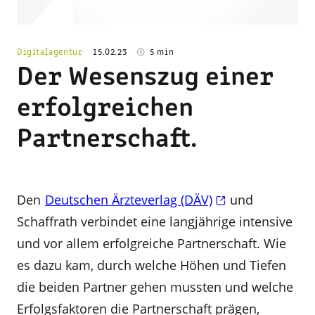
Digitalagentur
15.02.23
5 min
Der Wesenszug einer
erfolgreichen
Partnerschaft.
Den
Deutschen Ärzteverlag (DÄV)
und
Schaffrath verbindet eine langjährige intensive
und vor allem erfolgreiche Partnerschaft. Wie
es dazu kam, durch welche Höhen und Tiefen
die beiden Partner gehen mussten und welche
Erfolgsfaktoren die Partnerschaft prägen,