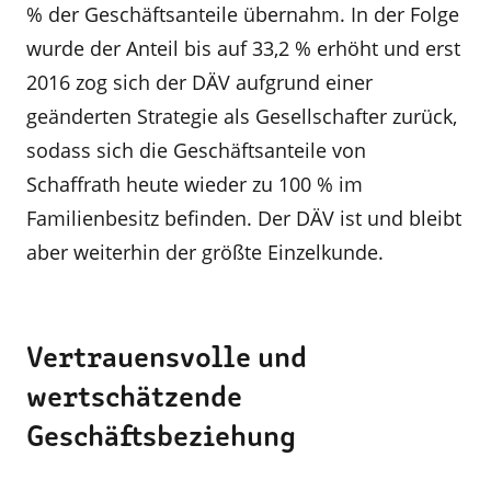
% der Geschäftsanteile übernahm. In der Folge
wurde der Anteil bis auf 33,2 % erhöht und erst
2016 zog sich der DÄV aufgrund einer
geänderten Strategie als Ge­sellschafter zurück,
sodass sich die Geschäftsanteile von
Schaffrath heute wieder zu 100 % im
Familienbe­sitz befinden. Der DÄV ist und bleibt
aber weiterhin der größte Einzelkunde.
Vertrauensvolle und
wertschätzende
Geschäftsbeziehung