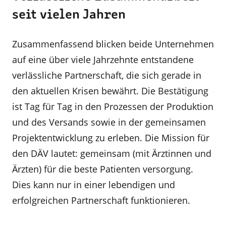
seit vielen Jahren
Zusammenfassend blicken beide Unternehmen
auf eine über viele Jahrzehnte entstandene
verlässli­che Partnerschaft, die sich gerade in
den aktuellen Krisen bewährt. Die Bestätigung
ist Tag für Tag in den Prozessen der Produktion
und des Versands sowie in der gemeinsamen
Projektentwicklung zu erleben. Die Mission für
den DÄV lautet: gemeinsam (mit Ärztinnen und
Ärzten) für die beste Patienten­ versorgung.
Dies kann nur in einer lebendigen und
erfolgreichen Partnerschaft funktionieren.