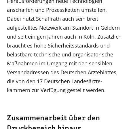
Herausforderungen neue Technologien
anschaffen und Prozessketten umstellen.
Dabei nutzt Schaffrath auch sein breit
aufgestelltes Netzwerk am Standort in Geldern
und seit einigen Jahren auch in Köln. Zusätzlich
braucht es hohe Sicherheitsstandards und
belastbare technische und organi­satorische
Maßnahmen im Umgang mit den sensiblen
Versandadressen des Deutschen Ärzteblattes,
die von den 17 Deutschen Landesärzte­
kammern zur Verfügung gestellt werden.
Zusammenarbeit über den
Druckbereich hinaus