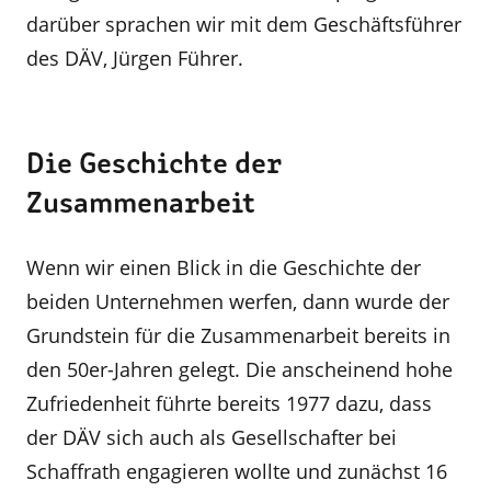
darüber sprachen wir mit dem Geschäftsführer
des DÄV, Jürgen Führer.
Die Geschichte der
Zusammenarbeit
Wenn wir einen Blick in die Geschichte der
beiden Unternehmen werfen, dann wurde der
Grundstein für die Zusammenarbeit bereits in
den 50er-­Jahren gelegt. Die anscheinend hohe
Zufriedenheit führte bereits 1977 dazu, dass
der DÄV sich auch als Gesellschafter bei
Schaffrath engagieren wollte und zunächst 16