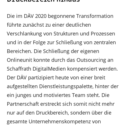
Die im DÄV 2020 begonnene Trans­formation
führte zunächst zu einer deutlichen
Verschlankung von Strukturen und Prozessen
und in der Folge zur Schließung von zentralen
Bereichen. Die Schlie­ßung der eigenen
Onlineunit konnte durch das Outsourcing an
Schaffrath DigitalMedien kompen­siert werden.
Der DÄV partizipiert heute von einer breit
aufgestellten Dienstleistungs­palette, hinter der
ein junges und motiviertes Team steht. Die
Partnerschaft erstreckt sich somit nicht mehr
nur auf den Druckbereich, sondern über die
gesamte Unternehmenskompetenz von