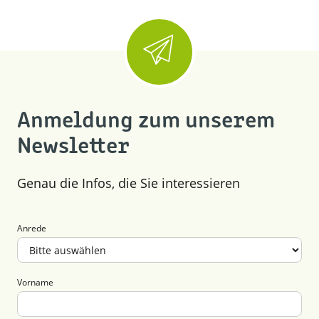
Anmeldung zum unserem
Newsletter
Genau die Infos, die Sie interessieren
Anrede
Vorname