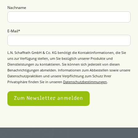
Nachname
E-Mail
*
L.N. Schaffrath GmbH & Co. KG benötigt die Kontaktinformationen, die Sie
uns zur Verfügung stellen, um Sie bezüglich unserer Produkte und
Dienstleistungen zu kontaktieren. Sie können sich jederzeit von diesen
Benachrichtigungen abmelden. Informationen zum Abbestellen sowie unsere
Datenschutzpraktiken und unsere Verpflichtung zum Schutz Ihrer
Privatsphäre finden Sie in unseren
Datenschutzbestimmungen
.