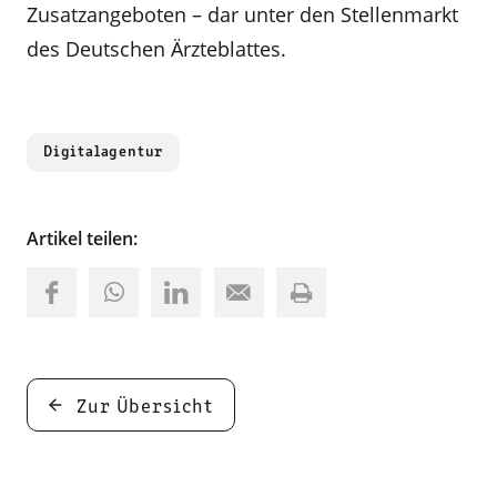
Zusatzangeboten – dar­ unter den Stellenmarkt
des Deutschen Ärzte­blattes.
Digitalagentur
Artikel teilen:
Zur Übersicht