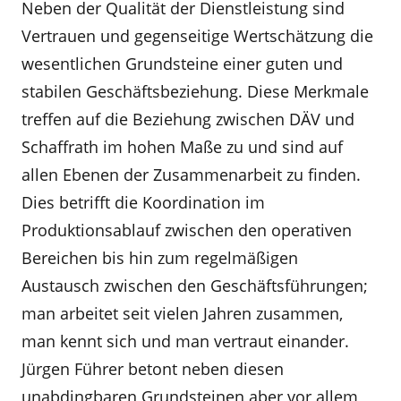
Neben der Qualität der Dienstleistung sind
Vertrauen und gegenseitige Wertschätzung die
wesentlichen Grundsteine einer guten und
stabilen Geschäftsbe­ziehung. Diese Merkmale
treffen auf die Beziehung zwischen DÄV und
Schaffrath im hohen Maße zu und sind auf
allen Ebenen der Zusammenarbeit zu finden.
Dies betrifft die Koordination im
Produktionsablauf zwischen den operativen
Bereichen bis hin zum regel­mäßigen
Austausch zwischen den Geschäftsführun­gen;
man arbeitet seit vielen Jahren zusammen,
man kennt sich und man vertraut einander.
Jürgen Führer betont neben diesen
unabdingbaren Grundsteinen aber vor allem