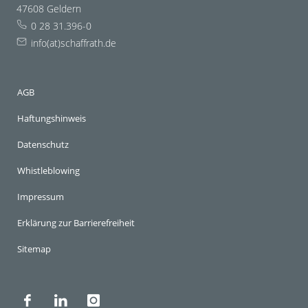
47608 Geldern
0 28 31.396-0
info(at)schaffrath.de
AGB
Haftungshinweis
Datenschutz
Whistleblowing
Impressum
Erklärung zur Barrierefreiheit
Sitemap