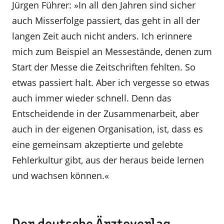
Jürgen Führer: »In all den Jahren sind sicher
auch Misserfolge passiert, das geht in all der
langen Zeit auch nicht anders. Ich erinnere
mich zum Beispiel an Messestände, denen zum
Start der Messe die Zeitschriften fehlten. So
etwas passiert halt. Aber ich vergesse so etwas
auch immer wieder schnell. Denn das
Entscheidende in der Zusammenarbeit, aber
auch in der eigenen Organisation, ist, dass es
eine gemeinsam akzeptierte und gelebte
Fehlerkul­tur gibt, aus der heraus beide lernen
und wachsen können.«