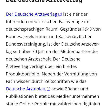
Der deutsche Ärzteverlag
Der Deutsche Ärzteverlag
ist einer der
führenden medizinischen Fachverlage im
deutschsprachigen Raum. Gegründet 1949 von
Bundesärztekammer und Kassenärztlicher
Bundesvereinigung, ist der Deutsche Ärztever­
lag seit über 70 Jahren der Medienpartner der
deutschen Ärzteschaft. Der Deutsche
Ärzteverlag verfügt über ein breites
Produktportfolio. Neben der Vermittlung von
Fach­ wissen durch Zeitschrif­ten wie das
Deutsche Ärzteblatt
sowie Bücher und
Publikationen bietet das Medienunternehmen
starke Online­-Portale mit zahlreichen digitalen