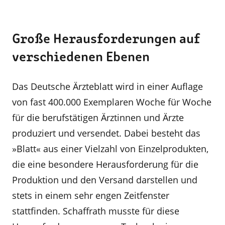
Große Herausforderungen auf
verschiedenen Ebenen
Das Deutsche Ärzteblatt wird in einer Auflage
von fast 400.000 Exemplaren Woche für Woche
für die berufs­tätigen Ärztinnen und Ärzte
produziert und versen­det. Dabei besteht das
»Blatt« aus einer Vielzahl von Einzelprodukten,
die eine besondere Herausforde­rung für die
Produktion und den Versand darstellen und
stets in einem sehr engen Zeitfenster
stattfinden. Schaffrath musste für diese