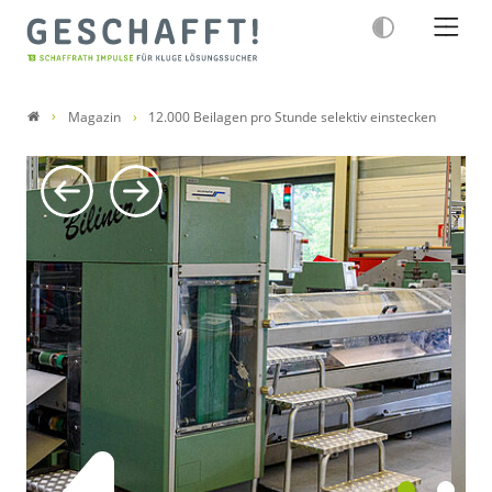
Magazin
12.000 Beilagen pro Stunde selektiv einstecken