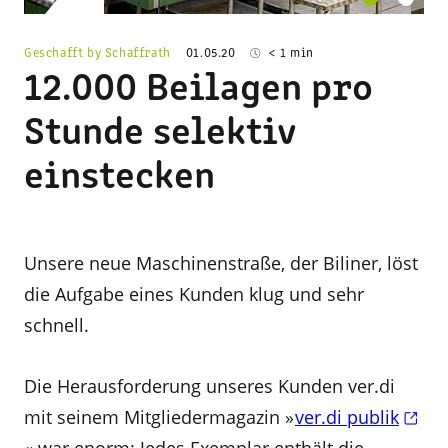
Geschafft by Schaffrath
01.05.20
< 1 min
12.000 Beilagen pro
Stunde selektiv
einstecken
Unsere neue Maschinenstraße, der Biliner, löst
die Aufgabe eines Kunden klug und sehr
schnell.
Die Herausforderung unseres Kunden ver.di
mit seinem Mitgliedermagazin »
ver.di publik