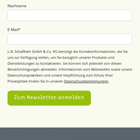
Nachname
E-Mail
*
L.N. Schaffrath GmbH & Co. KG benötigt die Kontaktinformationen, die Sie
uns zur Verfügung stellen, um Sie bezüglich unserer Produkte und
Dienstleistungen zu kontaktieren. Sie können sich jederzeit von diesen
Benachrichtigungen abmelden. Informationen zum Abbestellen sowie unsere
Datenschutzpraktiken und unsere Verpflichtung zum Schutz Ihrer
Privatsphäre finden Sie in unseren
Datenschutzbestimmungen
.