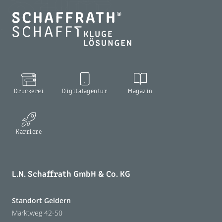
Druckerei
Digitalagentur
Magazin
Karriere
L.N. Schaffrath GmbH & Co. KG
Standort Geldern
Marktweg 42-50