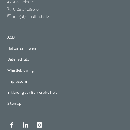
47608 Geldern
0 28 31.396-0
info(at)schaffrath.de
AGB
Haftungshinweis
Datenschutz
Whistleblowing
Impressum
Erklärung zur Barrierefreiheit
Sitemap