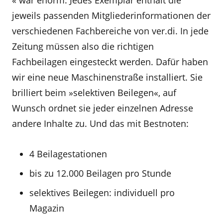
« war enorm: Jedes Exemplar enthält die
jeweils passenden Mitgliederinformationen der
verschiedenen Fachbereiche von ver.di. In jede
Zeitung müssen also die richtigen
Fachbeilagen eingesteckt werden. Dafür haben
wir eine neue Maschinenstraße installiert. Sie
brilliert beim »selektiven Beilegen«, auf
Wunsch ordnet sie jeder einzelnen Adresse
andere Inhalte zu. Und das mit Bestnoten:
4 Beilagestationen
bis zu 12.000 Beilagen pro Stunde
selektives Beilegen: individuell pro
Magazin