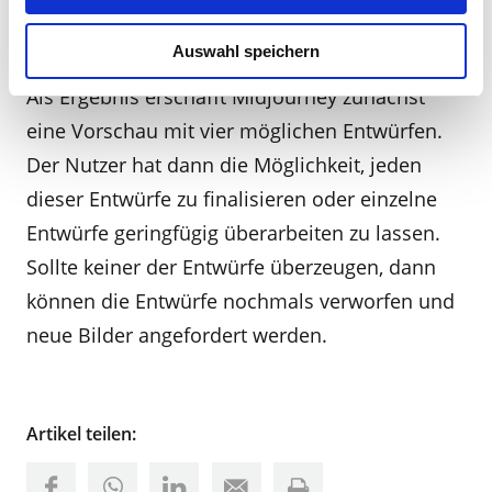
Befehl besser zu strukturieren.
Auswahl speichern
Als Ergebnis erschafft Midjourney zunächst
eine Vorschau mit vier möglichen Entwürfen.
Der Nutzer hat dann die Möglichkeit, jeden
dieser Entwürfe zu finalisieren oder einzelne
Entwürfe geringfügig überarbeiten zu lassen.
Sollte keiner der Entwürfe überzeugen, dann
können die Entwürfe nochmals verworfen und
neue Bilder angefordert werden.
Artikel teilen: