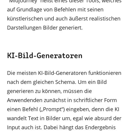
"Midjourney“ heißt eines dieser Tools, welches
auf Grundlage von Befehlen mit seinen
künstlerischen und auch äußerst realistischen
Darstellungen Bilder generiert.
KI-Bild-Generatoren
Die meisten KI-Bild-Generatoren funktionieren
nach dem gleichen Schema. Um ein Bild
generieren zu können, müssen die
Anwendenden zunächst in schriftlicher Form
einen Befehl („Prompt“) eingeben, denn die KI
wandelt Text in Bilder um, egal wie absurd der
Input auch ist. Dabei hängt das Endergebnis