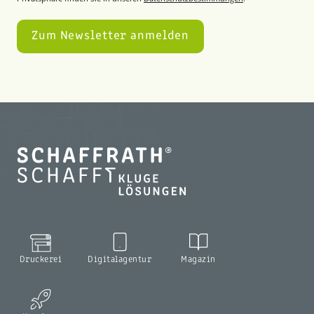
Druckerei
Digitalagentur
Magazin