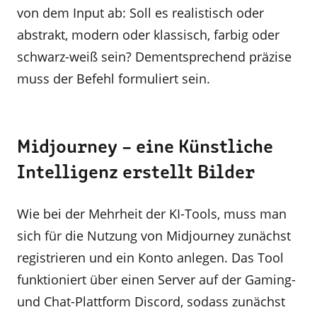
von dem Input ab: Soll es realistisch oder
abstrakt, modern oder klassisch, farbig oder
schwarz-weiß sein? Dementsprechend präzise
muss der Befehl formuliert sein.
Midjourney – eine Künstliche
Intelligenz erstellt Bilder
Wie bei der Mehrheit der KI-Tools, muss man
sich für die Nutzung von Midjourney zunächst
registrieren und ein Konto anlegen. Das Tool
funktioniert über einen Server auf der Gaming-
und Chat-Plattform Discord, sodass zunächst