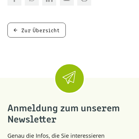
Zur Übersicht
Anmeldung zum unserem
Newsletter
Genau die Infos, die Sie interessieren