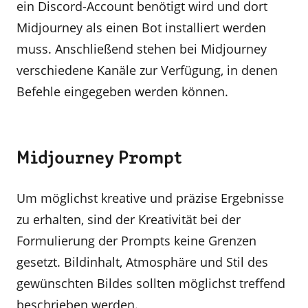
ein Discord-Account benötigt wird und dort
Midjourney als einen Bot installiert werden
muss. Anschließend stehen bei Midjourney
verschiedene Kanäle zur Verfügung, in denen
Befehle eingegeben werden können.
Midjourney Prompt
Um möglichst kreative und präzise Ergebnisse
zu erhalten, sind der Kreativität bei der
Formulierung der Prompts keine Grenzen
gesetzt. Bildinhalt, Atmosphäre und Stil des
gewünschten Bildes sollten möglichst treffend
beschrieben werden.