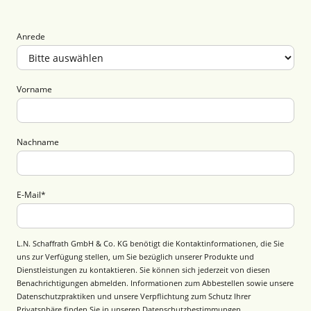
Anrede
Vorname
Nachname
E-Mail
*
L.N. Schaffrath GmbH & Co. KG benötigt die Kontaktinformationen, die Sie
uns zur Verfügung stellen, um Sie bezüglich unserer Produkte und
Dienstleistungen zu kontaktieren. Sie können sich jederzeit von diesen
Benachrichtigungen abmelden. Informationen zum Abbestellen sowie unsere
Datenschutzpraktiken und unsere Verpflichtung zum Schutz Ihrer
Privatsphäre finden Sie in unseren
Datenschutzbestimmungen
.