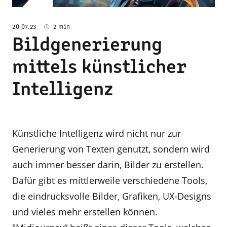
20.07.23
2 min
Bildgenerierung
mittels künstlicher
Intelligenz
Künstliche Intelligenz wird nicht nur zur
Generierung von Texten genutzt, sondern wird
auch immer besser darin, Bilder zu erstellen.
Dafür gibt es mittlerweile verschiedene Tools,
die eindrucksvolle Bilder, Grafiken, UX-Designs
und vieles mehr erstellen können.