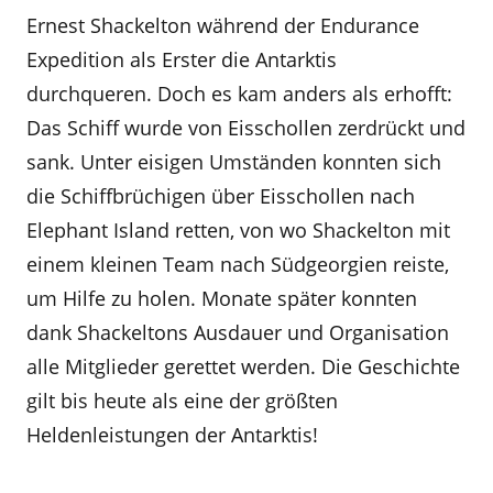
Ernest Shackelton während der Endurance
Expedition als Erster die Antarktis
durchqueren. Doch es kam anders als erhofft:
Das Schiff wurde von Eisschollen zerdrückt und
sank. Unter eisigen Umständen konnten sich
die Schiffbrüchigen über Eisschollen nach
Elephant Island retten, von wo Shackelton mit
einem kleinen Team nach Südgeorgien reiste,
um Hilfe zu holen. Monate später konnten
dank Shackeltons Ausdauer und Organisation
alle Mitglieder gerettet werden. Die Geschichte
gilt bis heute als eine der größten
Heldenleistungen der Antarktis!