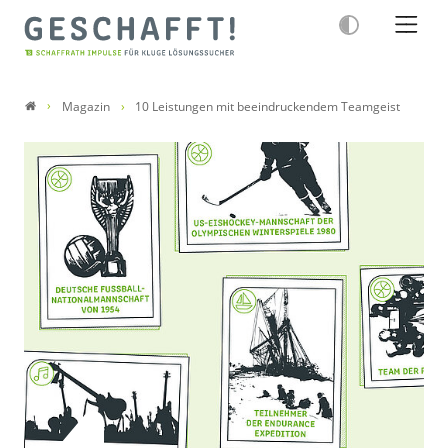
Magazin
10 Leistungen mit beeindruckendem Teamgeist