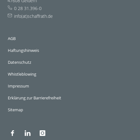
47608 Geldern
0 28 31.396-0
info(at)schaffrath.de
AGB
Haftungshinweis
Datenschutz
Whistleblowing
Impressum
Erklärung zur Barrierefreiheit
Sitemap