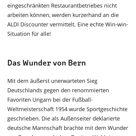
eingeschränkten Restaurantbetriebes nicht
arbeiten können, werden kurzerhand an die
ALDI Discounter vermittelt. Eine echte Win-win-
Situation für alle!
Das Wunder von Bern
Mit dem äußerst unerwarteten Sieg
Deutschlands gegen den renommierten
Favoriten Ungarn bei der Fußball-
Weltmeisterschaft 1954 wurde Sportgeschichte
geschrieben. Die als Außenseiter deklarierte
deutsche Mannschaft brachte mit dem Wunder