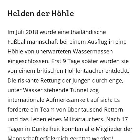
Helden der Höhle
Im Juli 2018 wurde eine thailändische
Fußballmannschaft bei einem Ausflug in eine
Höhle von unerwarteten Wassermassen
eingeschlossen. Erst 9 Tage später wurden sie
von einem britischen Höhlentaucher entdeckt.
Die riskante Rettung der Jungen durch enge,
unter Wasser stehende Tunnel zog
internationale Aufmerksamkeit auf sich: Es
forderte ein Team von über tausend Rettern
und das Leben eines Militärtauchers. Nach 17
Tagen in Dunkelheit konnten alle Mitglieder der
Mannschaft erfolgreich gerettet werden!