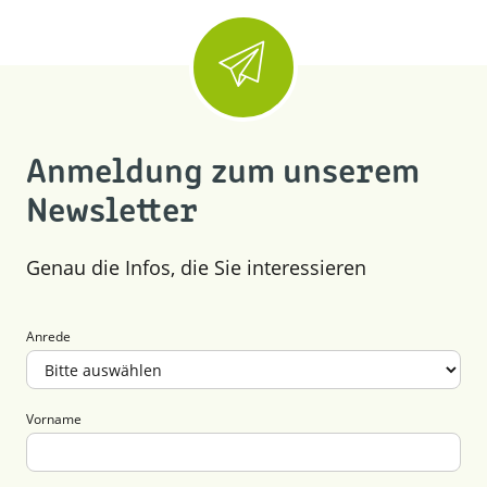
Anmeldung zum unserem
Newsletter
Genau die Infos, die Sie interessieren
Anrede
Vorname