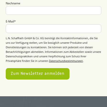
Nachname
E-Mail
*
L.N. Schaffrath GmbH & Co. KG benötigt die Kontaktinformationen, die Sie
uns zur Verfügung stellen, um Sie bezüglich unserer Produkte und
Dienstleistungen zu kontaktieren. Sie können sich jederzeit von diesen
Benachrichtigungen abmelden. Informationen zum Abbestellen sowie unsere
Datenschutzpraktiken und unsere Verpflichtung zum Schutz Ihrer
Privatsphäre finden Sie in unseren
Datenschutzbestimmungen
.