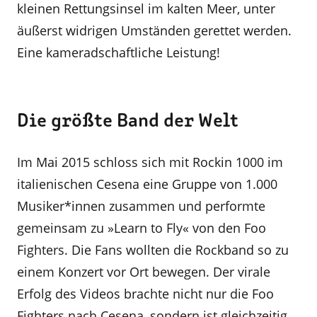
kleinen Rettungsinsel im kalten Meer, unter
äußerst widrigen Umständen gerettet werden.
Eine kameradschaftliche Leistung!
Die größte Band der Welt
Im Mai 2015 schloss sich mit Rockin 1000 im
italienischen Cesena eine Gruppe von 1.000
Musiker*innen zusammen und performte
gemeinsam zu »Learn to Fly« von den Foo
Fighters. Die Fans wollten die Rockband so zu
einem Konzert vor Ort bewegen. Der virale
Erfolg des Videos brachte nicht nur die Foo
Fighters nach Cesena, sondern ist gleichzeitig