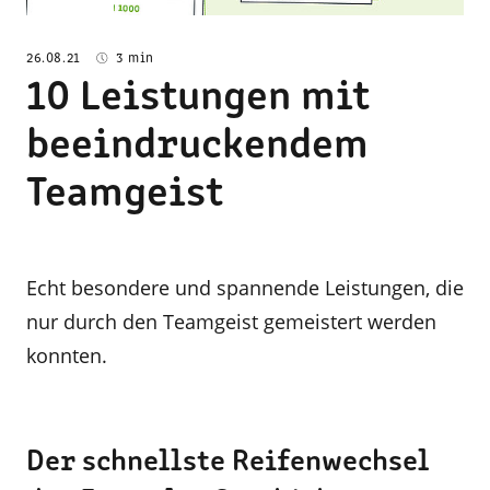
26.08.21
3 min
10 Leistungen mit
beeindruckendem
Teamgeist
Echt besondere und spannende Leistungen, die
nur durch den Teamgeist gemeistert werden
konnten.
Der schnellste Reifenwechsel