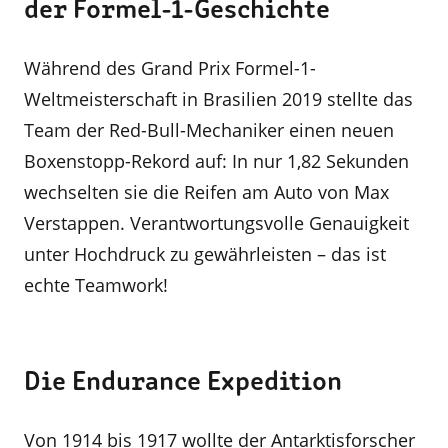
der Formel-1-Geschichte
Während des Grand Prix Formel-1-
Weltmeisterschaft in Brasilien 2019 stellte das
Team der Red-Bull-­Mechaniker einen neuen
Boxenstopp-Rekord auf: In nur 1,82 Sekunden
wechselten sie die Reifen am Auto von Max
Verstappen. Verantwortungsvolle Ge­nauigkeit
unter Hochdruck zu gewährleisten – das ist
echte Teamwork!
Die Endurance Expedition
Von 1914 bis 1917 wollte der Antarktisforscher