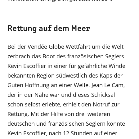
Rettung auf dem Meer
Bei der Vendée Globe Wettfahrt um die Welt
zerbrach das Boot des französischen Seglers
Kevin Escoffier in einer für gefährliche Winde
bekannten Region südwestlich des Kaps der
Guten Hoffnung an einer Welle. Jean Le Cam,
der in der Nähe war und dieses Schicksal
schon selbst erlebte, erhielt den Notruf zur
Rettung. Mit der Hilfe von drei weiteren
deutschen und französischen Seglern konnte
Kevin Escoffier, nach 12 Stunden auf einer