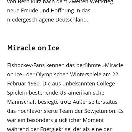
von Bern kurz nach dem Zweiten Weltkrieg
neue Freude und Hoffnung in das
niedergeschlagene Deutschland.
Miracle on Ice
Eishockey-Fans kennen das berühmte »Miracle
on Ice« der Olympischen Winterspiele am 22.
Februar 1980. Die aus unbekannten College-
Spielern bestehende US-amerikanische
Mannschaft besiegte trotz Außenseiterstatus
das hochfavorisierte Team der Sowjetunion. Es
war ein besonders glücklicher Moment
während der Energiekrise, der als eine der