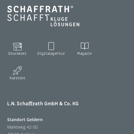
Druckerei
Digitalagentur
Magazin
Karriere
L.N. Schaffrath GmbH & Co. KG
Standort Geldern
Marktweg 42-50