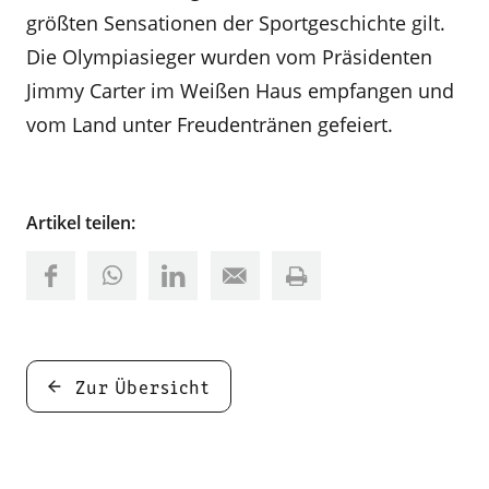
größten Sensationen der Sportgeschichte gilt.
Die Olympiasieger wurden vom Präsidenten
Jimmy Carter im Weißen Haus empfangen und
vom Land unter Freudentränen gefeiert.
Artikel teilen:
Zur Übersicht