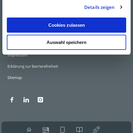
Details zeigen
AGB
Haftungshinweis
Cookies zulassen
Datenschutz
Auswahl speichern
Whistleblowing
Impressum
Erklärung zur Barrierefreiheit
Sitemap