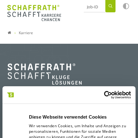
Job-ID Suche
Karriere
Druckerei
Digitalagentur
Magazin
Diese Webseite verwendet Cookies
Wir verwenden Cookies, um Inhalte und Anzeigen zu
personalisieren, Funktionen für soziale Medien
anbieten zu können und die Zugriffe auf unsere